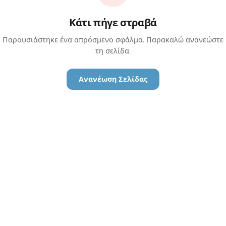
Κάτι πήγε στραβά
Παρουσιάστηκε ένα απρόσμενο σφάλμα. Παρακαλώ ανανεώστε
τη σελίδα.
Ανανέωση Σελίδας