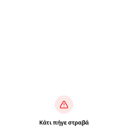
Κάτι πήγε στραβά