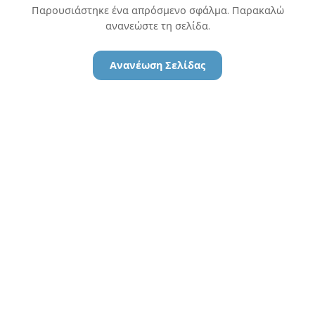
Παρουσιάστηκε ένα απρόσμενο σφάλμα. Παρακαλώ
ανανεώστε τη σελίδα.
Ανανέωση Σελίδας