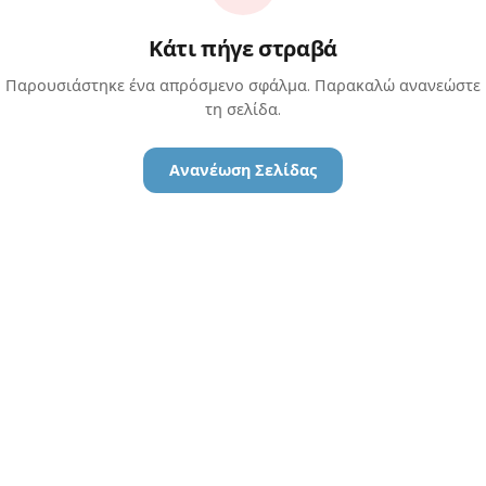
Κάτι πήγε στραβά
Παρουσιάστηκε ένα απρόσμενο σφάλμα. Παρακαλώ ανανεώστε
τη σελίδα.
Ανανέωση Σελίδας