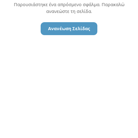
Παρουσιάστηκε ένα απρόσμενο σφάλμα. Παρακαλώ
ανανεώστε τη σελίδα.
Ανανέωση Σελίδας