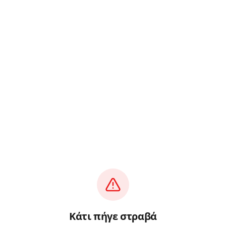
Κάτι πήγε στραβά