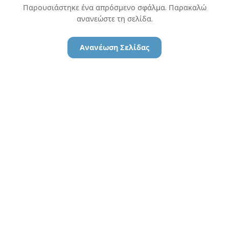
Παρουσιάστηκε ένα απρόσμενο σφάλμα. Παρακαλώ
ανανεώστε τη σελίδα.
Ανανέωση Σελίδας