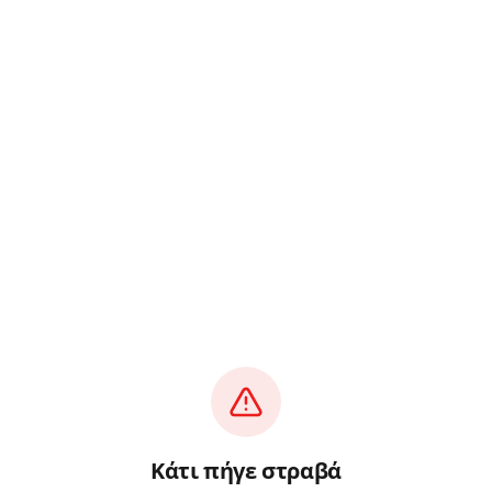
Κάτι πήγε στραβά