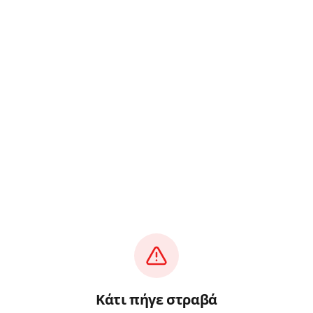
Κάτι πήγε στραβά