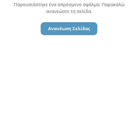
Παρουσιάστηκε ένα απρόσμενο σφάλμα. Παρακαλώ
ανανεώστε τη σελίδα.
Ανανέωση Σελίδας