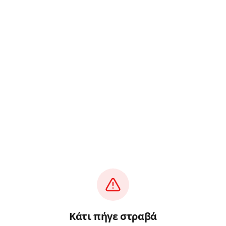
Κάτι πήγε στραβά