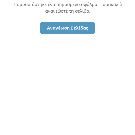
Παρουσιάστηκε ένα απρόσμενο σφάλμα. Παρακαλώ
ανανεώστε τη σελίδα.
Ανανέωση Σελίδας