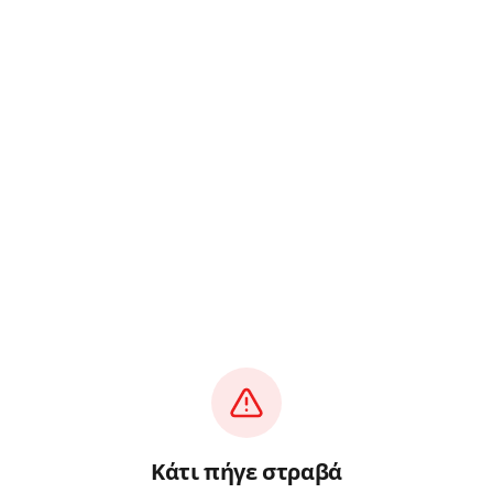
Κάτι πήγε στραβά