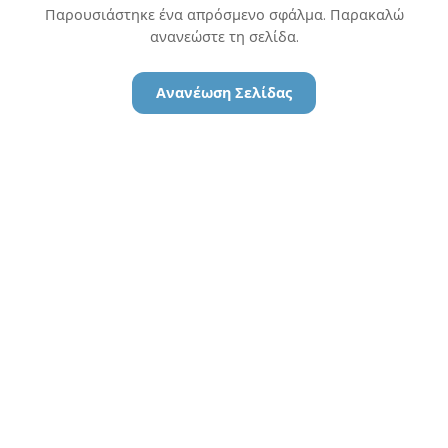
Παρουσιάστηκε ένα απρόσμενο σφάλμα. Παρακαλώ
ανανεώστε τη σελίδα.
Ανανέωση Σελίδας