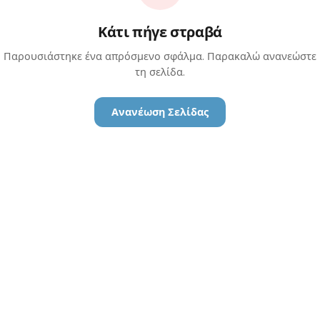
Κάτι πήγε στραβά
Παρουσιάστηκε ένα απρόσμενο σφάλμα. Παρακαλώ ανανεώστε
τη σελίδα.
Ανανέωση Σελίδας