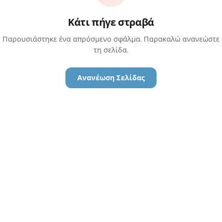
Κάτι πήγε στραβά
Παρουσιάστηκε ένα απρόσμενο σφάλμα. Παρακαλώ ανανεώστε
τη σελίδα.
Ανανέωση Σελίδας