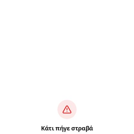
Κάτι πήγε στραβά