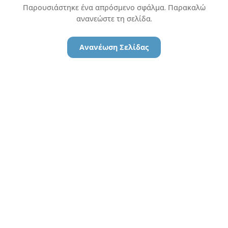
Παρουσιάστηκε ένα απρόσμενο σφάλμα. Παρακαλώ
ανανεώστε τη σελίδα.
Ανανέωση Σελίδας