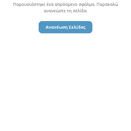
Παρουσιάστηκε ένα απρόσμενο σφάλμα. Παρακαλώ
ανανεώστε τη σελίδα.
Ανανέωση Σελίδας