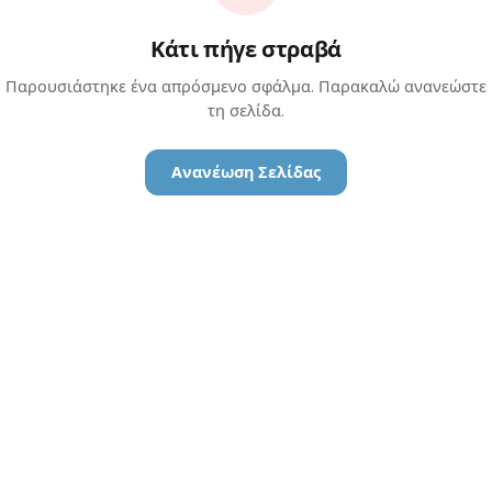
Κάτι πήγε στραβά
Παρουσιάστηκε ένα απρόσμενο σφάλμα. Παρακαλώ ανανεώστε
τη σελίδα.
Ανανέωση Σελίδας