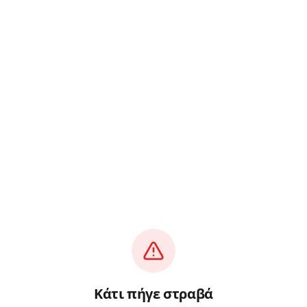
Κάτι πήγε στραβά