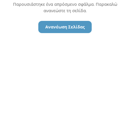
Παρουσιάστηκε ένα απρόσμενο σφάλμα. Παρακαλώ
ανανεώστε τη σελίδα.
Ανανέωση Σελίδας