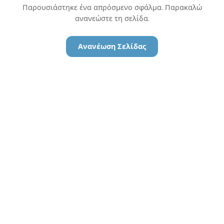
Παρουσιάστηκε ένα απρόσμενο σφάλμα. Παρακαλώ
ανανεώστε τη σελίδα.
Ανανέωση Σελίδας