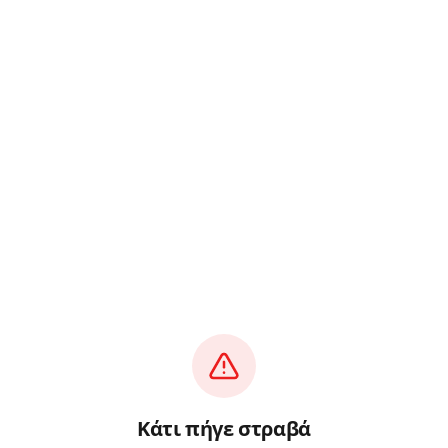
Κάτι πήγε στραβά