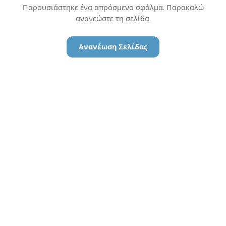
Παρουσιάστηκε ένα απρόσμενο σφάλμα. Παρακαλώ
ανανεώστε τη σελίδα.
Ανανέωση Σελίδας