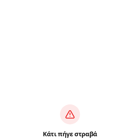
Κάτι πήγε στραβά