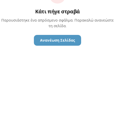
Κάτι πήγε στραβά
Παρουσιάστηκε ένα απρόσμενο σφάλμα. Παρακαλώ ανανεώστε
τη σελίδα.
Ανανέωση Σελίδας