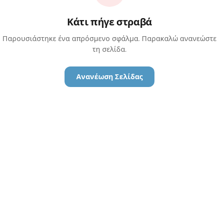
Κάτι πήγε στραβά
Παρουσιάστηκε ένα απρόσμενο σφάλμα. Παρακαλώ ανανεώστε
τη σελίδα.
Ανανέωση Σελίδας