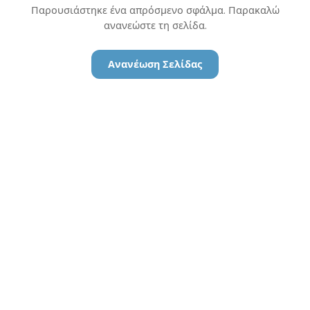
Παρουσιάστηκε ένα απρόσμενο σφάλμα. Παρακαλώ
ανανεώστε τη σελίδα.
Ανανέωση Σελίδας