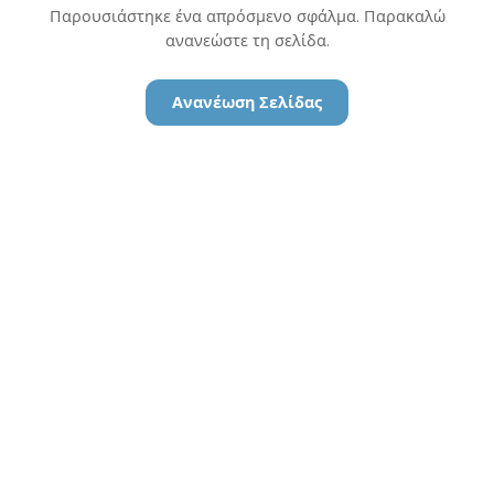
Παρουσιάστηκε ένα απρόσμενο σφάλμα. Παρακαλώ
ανανεώστε τη σελίδα.
Ανανέωση Σελίδας