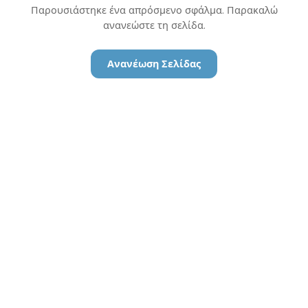
Παρουσιάστηκε ένα απρόσμενο σφάλμα. Παρακαλώ
ανανεώστε τη σελίδα.
Ανανέωση Σελίδας