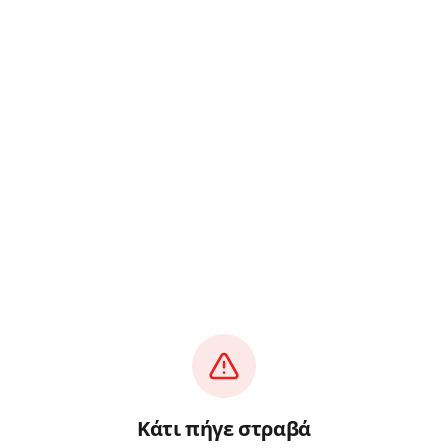
Κάτι πήγε στραβά