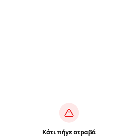
Κάτι πήγε στραβά