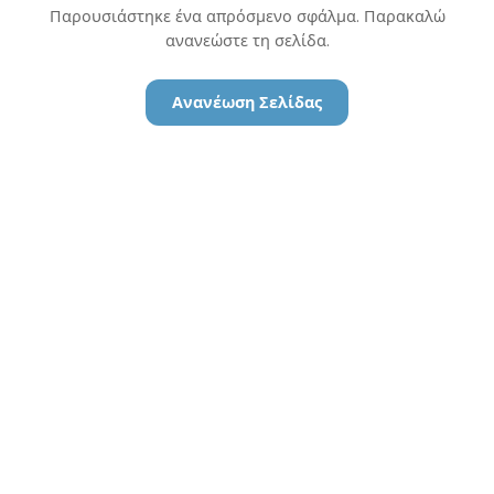
Παρουσιάστηκε ένα απρόσμενο σφάλμα. Παρακαλώ
ανανεώστε τη σελίδα.
Ανανέωση Σελίδας