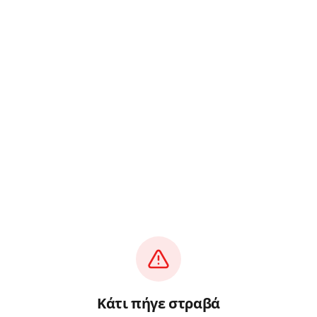
Κάτι πήγε στραβά