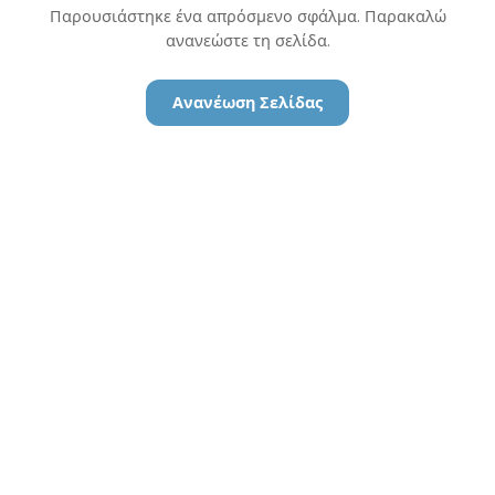
Παρουσιάστηκε ένα απρόσμενο σφάλμα. Παρακαλώ
ανανεώστε τη σελίδα.
Ανανέωση Σελίδας