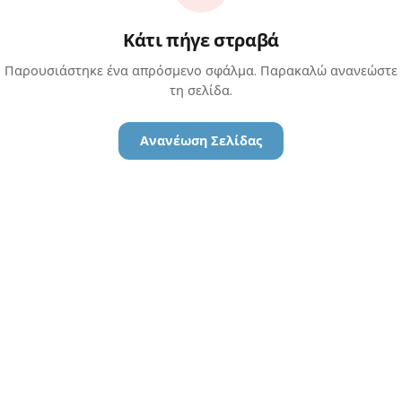
Κάτι πήγε στραβά
Παρουσιάστηκε ένα απρόσμενο σφάλμα. Παρακαλώ ανανεώστε
τη σελίδα.
Ανανέωση Σελίδας