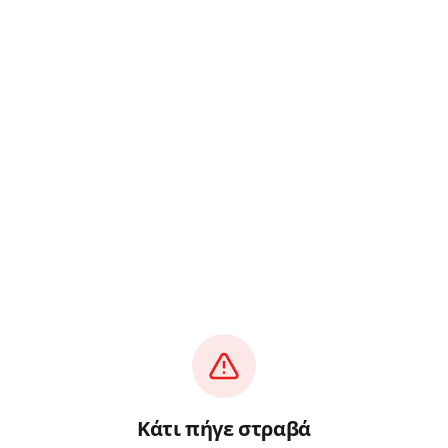
Κάτι πήγε στραβά