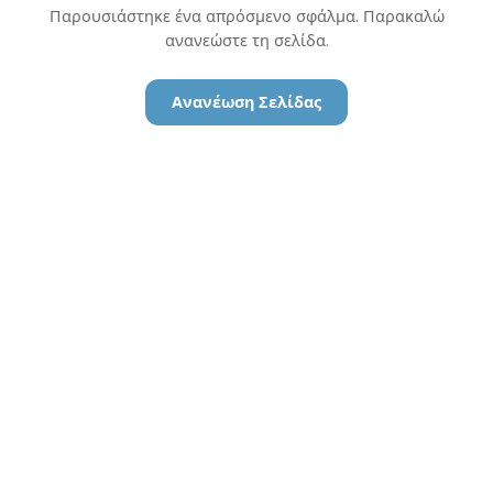
Παρουσιάστηκε ένα απρόσμενο σφάλμα. Παρακαλώ
ανανεώστε τη σελίδα.
Ανανέωση Σελίδας