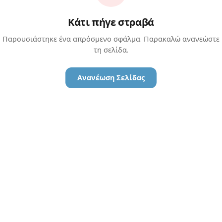
Κάτι πήγε στραβά
Παρουσιάστηκε ένα απρόσμενο σφάλμα. Παρακαλώ ανανεώστε
τη σελίδα.
Ανανέωση Σελίδας