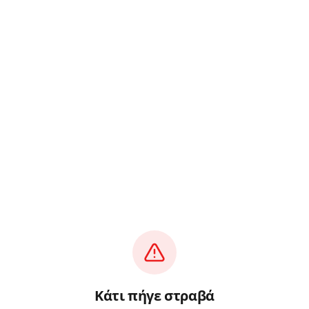
Κάτι πήγε στραβά