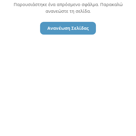
Παρουσιάστηκε ένα απρόσμενο σφάλμα. Παρακαλώ
ανανεώστε τη σελίδα.
Ανανέωση Σελίδας