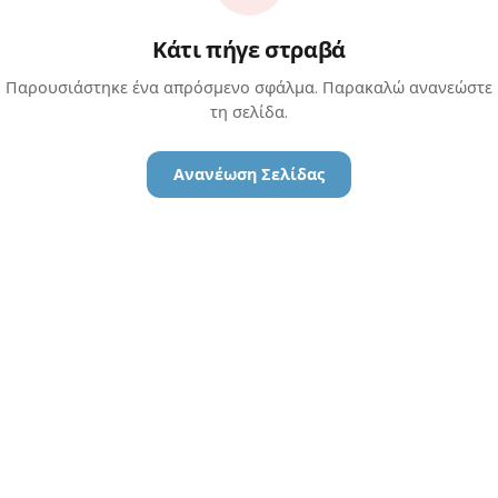
Κάτι πήγε στραβά
Παρουσιάστηκε ένα απρόσμενο σφάλμα. Παρακαλώ ανανεώστε
τη σελίδα.
Ανανέωση Σελίδας