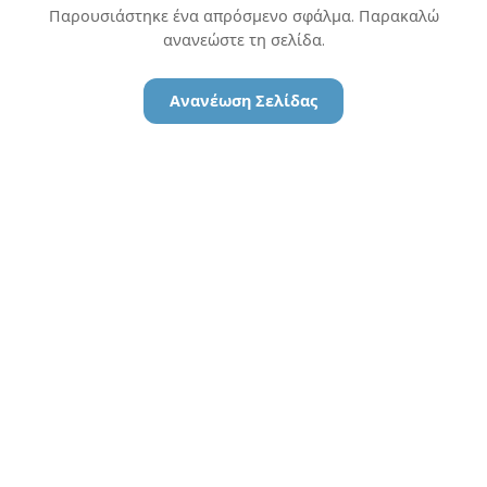
Παρουσιάστηκε ένα απρόσμενο σφάλμα. Παρακαλώ
ανανεώστε τη σελίδα.
Ανανέωση Σελίδας