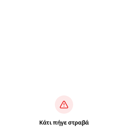
Κάτι πήγε στραβά