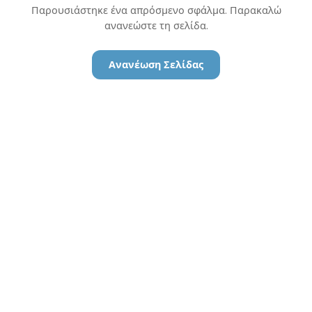
Παρουσιάστηκε ένα απρόσμενο σφάλμα. Παρακαλώ
ανανεώστε τη σελίδα.
Ανανέωση Σελίδας