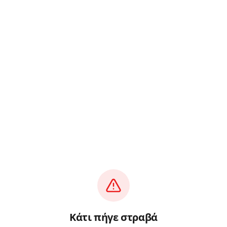
Κάτι πήγε στραβά