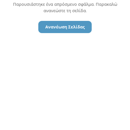
Παρουσιάστηκε ένα απρόσμενο σφάλμα. Παρακαλώ
ανανεώστε τη σελίδα.
Ανανέωση Σελίδας