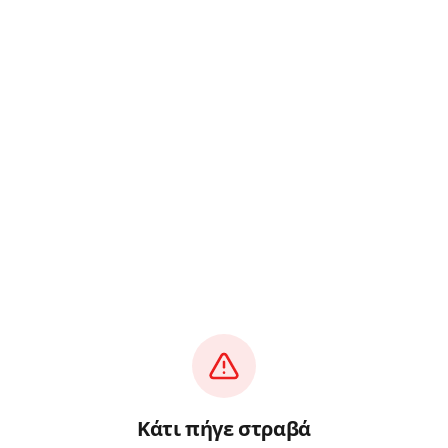
Κάτι πήγε στραβά