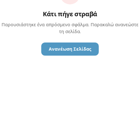
Κάτι πήγε στραβά
Παρουσιάστηκε ένα απρόσμενο σφάλμα. Παρακαλώ ανανεώστε
τη σελίδα.
Ανανέωση Σελίδας