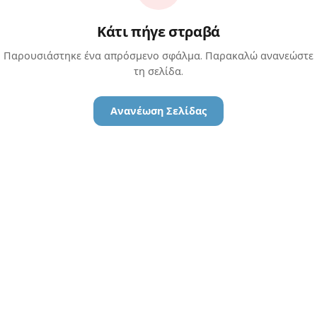
Κάτι πήγε στραβά
Παρουσιάστηκε ένα απρόσμενο σφάλμα. Παρακαλώ ανανεώστε
τη σελίδα.
Ανανέωση Σελίδας