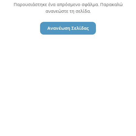
Παρουσιάστηκε ένα απρόσμενο σφάλμα. Παρακαλώ
ανανεώστε τη σελίδα.
Ανανέωση Σελίδας