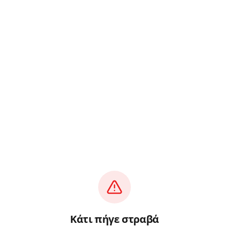
Κάτι πήγε στραβά