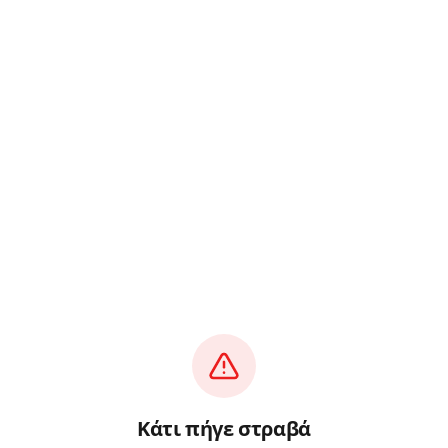
Κάτι πήγε στραβά