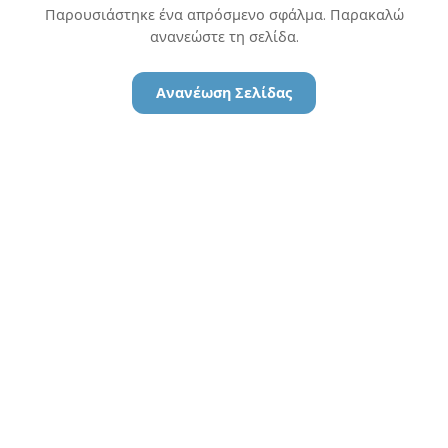
Παρουσιάστηκε ένα απρόσμενο σφάλμα. Παρακαλώ
ανανεώστε τη σελίδα.
Ανανέωση Σελίδας