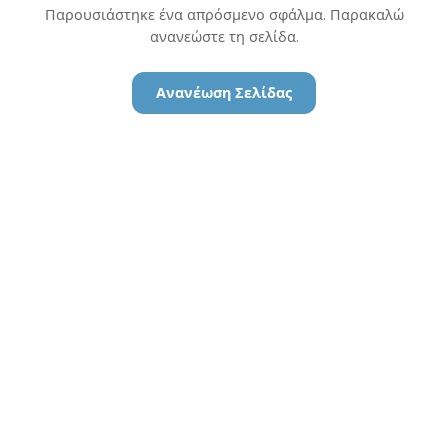
Παρουσιάστηκε ένα απρόσμενο σφάλμα. Παρακαλώ
ανανεώστε τη σελίδα.
Ανανέωση Σελίδας