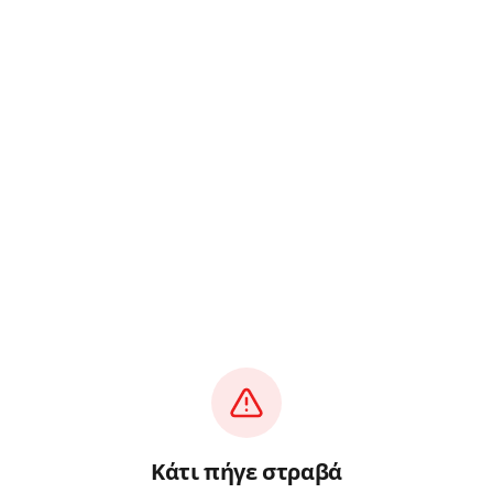
Κάτι πήγε στραβά