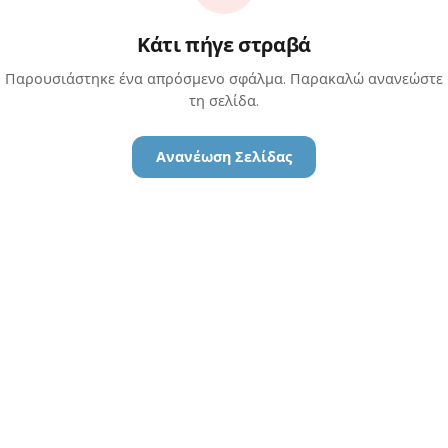
Κάτι πήγε στραβά
Παρουσιάστηκε ένα απρόσμενο σφάλμα. Παρακαλώ ανανεώστε
τη σελίδα.
Ανανέωση Σελίδας