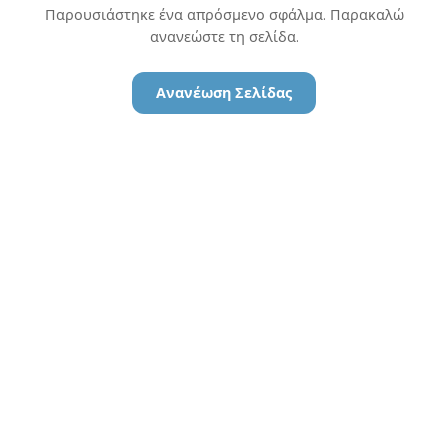
Παρουσιάστηκε ένα απρόσμενο σφάλμα. Παρακαλώ
ανανεώστε τη σελίδα.
Ανανέωση Σελίδας