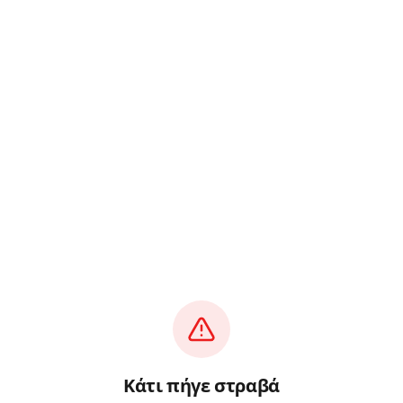
Κάτι πήγε στραβά