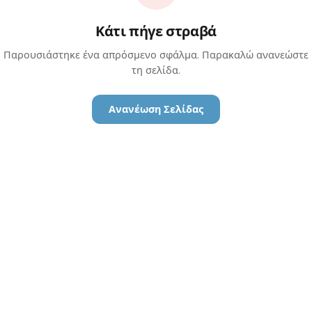
Κάτι πήγε στραβά
Παρουσιάστηκε ένα απρόσμενο σφάλμα. Παρακαλώ ανανεώστε
τη σελίδα.
Ανανέωση Σελίδας