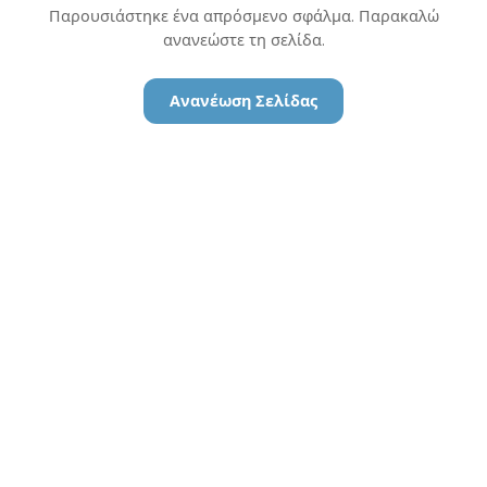
Παρουσιάστηκε ένα απρόσμενο σφάλμα. Παρακαλώ
ανανεώστε τη σελίδα.
Ανανέωση Σελίδας