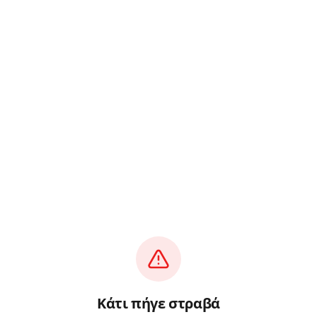
Κάτι πήγε στραβά