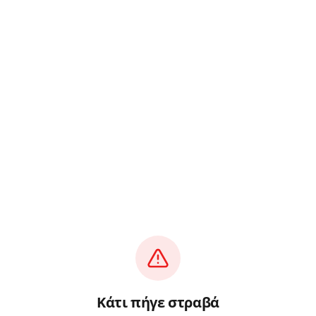
Κάτι πήγε στραβά