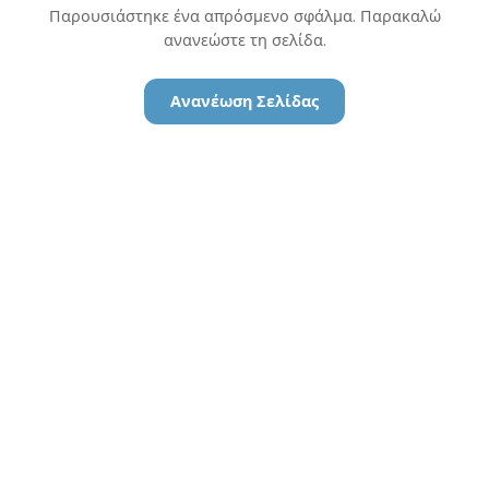
Παρουσιάστηκε ένα απρόσμενο σφάλμα. Παρακαλώ
ανανεώστε τη σελίδα.
Ανανέωση Σελίδας