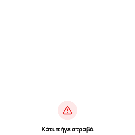
Κάτι πήγε στραβά