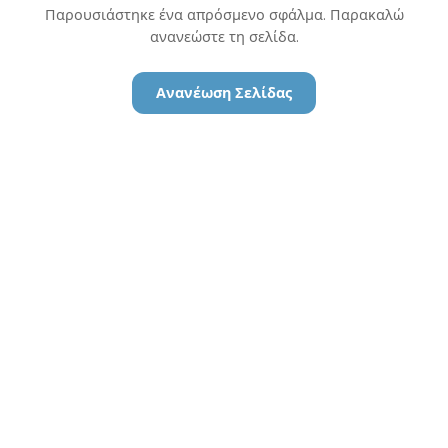
Παρουσιάστηκε ένα απρόσμενο σφάλμα. Παρακαλώ
ανανεώστε τη σελίδα.
Ανανέωση Σελίδας