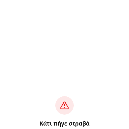
Κάτι πήγε στραβά