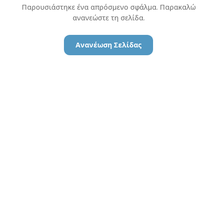
Παρουσιάστηκε ένα απρόσμενο σφάλμα. Παρακαλώ
ανανεώστε τη σελίδα.
Ανανέωση Σελίδας