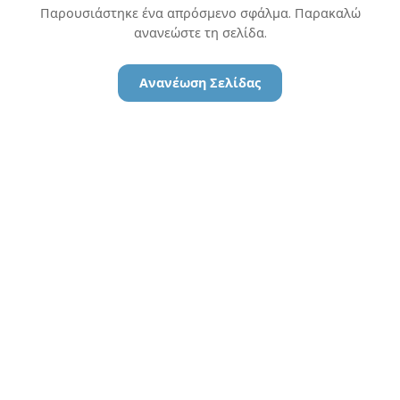
Παρουσιάστηκε ένα απρόσμενο σφάλμα. Παρακαλώ
ανανεώστε τη σελίδα.
Ανανέωση Σελίδας