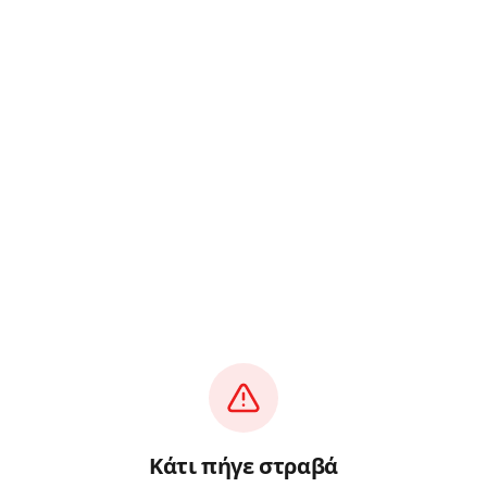
Κάτι πήγε στραβά