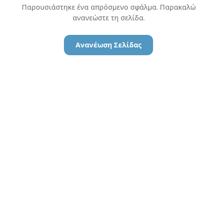
Παρουσιάστηκε ένα απρόσμενο σφάλμα. Παρακαλώ
ανανεώστε τη σελίδα.
Ανανέωση Σελίδας