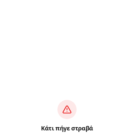
Κάτι πήγε στραβά