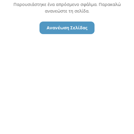
Παρουσιάστηκε ένα απρόσμενο σφάλμα. Παρακαλώ
ανανεώστε τη σελίδα.
Ανανέωση Σελίδας