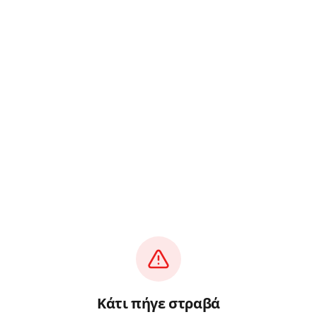
Κάτι πήγε στραβά