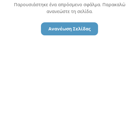
Παρουσιάστηκε ένα απρόσμενο σφάλμα. Παρακαλώ
ανανεώστε τη σελίδα.
Ανανέωση Σελίδας