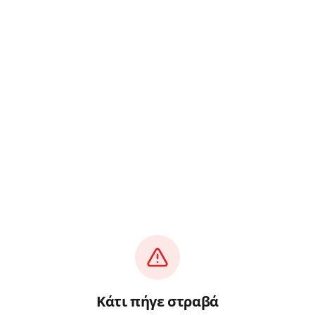
Κάτι πήγε στραβά