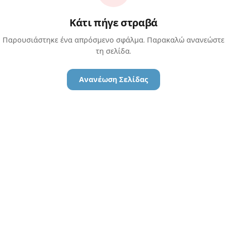
Κάτι πήγε στραβά
Παρουσιάστηκε ένα απρόσμενο σφάλμα. Παρακαλώ ανανεώστε
τη σελίδα.
Ανανέωση Σελίδας