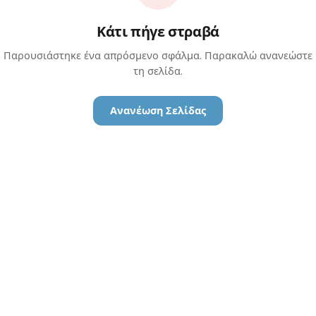
Κάτι πήγε στραβά
Παρουσιάστηκε ένα απρόσμενο σφάλμα. Παρακαλώ ανανεώστε
τη σελίδα.
Ανανέωση Σελίδας