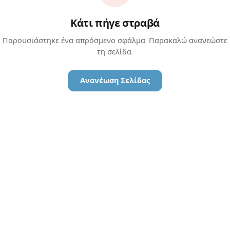
Κάτι πήγε στραβά
Παρουσιάστηκε ένα απρόσμενο σφάλμα. Παρακαλώ ανανεώστε
τη σελίδα.
Ανανέωση Σελίδας